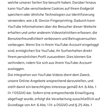
welche unserer Seiten Sie besucht haben. Darüber hinaus
kann YouTube verschiedene Cookies auf Ihrem Endgerät
speichern oder ähnliche Technologien zur Identifizierung
verwenden, wie z.B. Device-Fingerprinting. Dadurch kann
YouTube Informationen über die Besucher dieser Website
erhalten und unter anderem Videostatistiken erfassen, die
Benutzerfreundlichkeit verbessern und Betrugsversuchen
vorbeugen. Wenn Sie in Ihrem YouTube-Account eingeloggt
sind, ermöglichen Sie YouTube, Ihr Surfverhalten direkt
Ihrem persönlichen Profil zuzuordnen. Dies können Sie
verhindern, indem Sie sich aus Ihrem YouTube-Account
ausloggen.
Die Integration von YouTube-Videos dient dem Zweck,
unsere Online-Angebote ansprechend darzustellen, und
stellt damit ein berechtigtes Interesse gemäß Art. 6 Abs. 1
lit. f DSGVO dar. Sofern eine entsprechende Einwilligung
abgefragt wurde, erfolgt die Verarbeitung ausschließlich auf
Grundlage von Art. 6 Abs. 1 lit. a DSGVO und § 25 Abs. 1