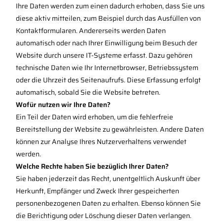
Ihre Daten werden zum einen dadurch erhoben, dass Sie uns
diese aktiv mitteilen, zum Beispiel durch das Ausfüllen von
Kontaktformularen. Andererseits werden Daten
automatisch oder nach Ihrer Einwilligung beim Besuch der
Website durch unsere IT-Systeme erfasst. Dazu gehören
technische Daten wie Ihr Internetbrowser, Betriebssystem
oder die Uhrzeit des Seitenaufrufs. Diese Erfassung erfolgt
automatisch, sobald Sie die Website betreten.
Wofür nutzen wir Ihre Daten?
Ein Teil der Daten wird erhoben, um die fehlerfreie
Bereitstellung der Website zu gewährleisten. Andere Daten
können zur Analyse Ihres Nutzerverhaltens verwendet
werden.
Welche Rechte haben Sie bezüglich Ihrer Daten?
Sie haben jederzeit das Recht, unentgeltlich Auskunft über
Herkunft, Empfänger und Zweck Ihrer gespeicherten
personenbezogenen Daten zu erhalten. Ebenso können Sie
die Berichtigung oder Löschung dieser Daten verlangen.