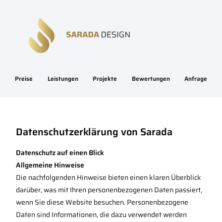
Preise
Leistungen
Projekte
Bewertungen
Anfrage
Datenschutzerklärung von Sarada
Datenschutz auf einen Blick
Allgemeine Hinweise
Die nachfolgenden Hinweise bieten einen klaren Überblick
darüber, was mit Ihren personenbezogenen Daten passiert,
wenn Sie diese Website besuchen. Personenbezogene
Daten sind Informationen, die dazu verwendet werden