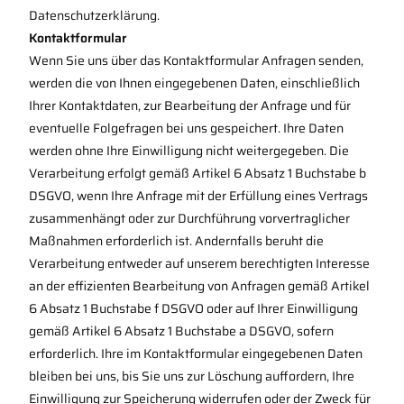
Datenschutzerklärung.
Kontaktformular
Wenn Sie uns über das Kontaktformular Anfragen senden,
werden die von Ihnen eingegebenen Daten, einschließlich
Ihrer Kontaktdaten, zur Bearbeitung der Anfrage und für
eventuelle Folgefragen bei uns gespeichert. Ihre Daten
werden ohne Ihre Einwilligung nicht weitergegeben. Die
Verarbeitung erfolgt gemäß Artikel 6 Absatz 1 Buchstabe b
DSGVO, wenn Ihre Anfrage mit der Erfüllung eines Vertrags
zusammenhängt oder zur Durchführung vorvertraglicher
Maßnahmen erforderlich ist. Andernfalls beruht die
Verarbeitung entweder auf unserem berechtigten Interesse
an der effizienten Bearbeitung von Anfragen gemäß Artikel
6 Absatz 1 Buchstabe f DSGVO oder auf Ihrer Einwilligung
gemäß Artikel 6 Absatz 1 Buchstabe a DSGVO, sofern
erforderlich. Ihre im Kontaktformular eingegebenen Daten
bleiben bei uns, bis Sie uns zur Löschung auffordern, Ihre
Einwilligung zur Speicherung widerrufen oder der Zweck für