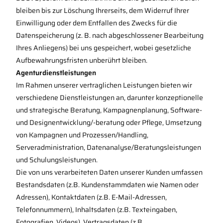
bleiben bis zur Löschung Ihrerseits, dem Widerruf Ihrer
Einwilligung oder dem Entfallen des Zwecks für die
Datenspeicherung (z. B. nach abgeschlossener Bearbeitung
Ihres Anliegens) bei uns gespeichert, wobei gesetzliche
Aufbewahrungsfristen unberührt bleiben.
Agenturdienstleistungen
Im Rahmen unserer vertraglichen Leistungen bieten wir
verschiedene Dienstleistungen an, darunter konzeptionelle
und strategische Beratung, Kampagnenplanung, Software-
und Designentwicklung/-beratung oder Pflege, Umsetzung
von Kampagnen und Prozessen/Handling,
Serveradministration, Datenanalyse/Beratungsleistungen
und Schulungsleistungen.
Die von uns verarbeiteten Daten unserer Kunden umfassen
Bestandsdaten (z.B. Kundenstammdaten wie Namen oder
Adressen), Kontaktdaten (z.B. E-Mail-Adressen,
Telefonnummern), Inhaltsdaten (z.B. Texteingaben,
Fotografien, Videos), Vertragsdaten (z.B.