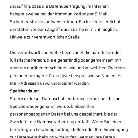
darauf hin, dass die Datenübertragung im Internet,
beispielsweise bei der Kommunikation per E-Mail,
Sicherheitslücken aufweisen kann. Ein lückenloser Schutz
der Daten vor dem Zugriff durch Dritte ist nicht möglich.
Hinweis zur verantwortlichen Stelle
Die verantwortliche Stelle bezeichnet die natürliche oder
juristische Person, die eigenständig oder gemeinsam mit
anderen darüber entscheidet, wie und zu welchen Zwecken
personenbezogene Daten (wie beispielsweise Namen, E-
Mail-Adressen usw.) verarbeitet werden.
Speicherdauer
Sofern in dieser Datenschutzerklärung keine spezifische
Speicherdauer genannt wurde, bleiben Ihre
personenbezogenen Daten bei uns gespeichert, bis der
Zweck für die Datenverarbeitung entfällt. Wenn Sie einen
berechtigten Löschungsantrag stellen oder Ihre Einwilligung
zur Datenverarbeitung widerrufen, werden Ihre Daten