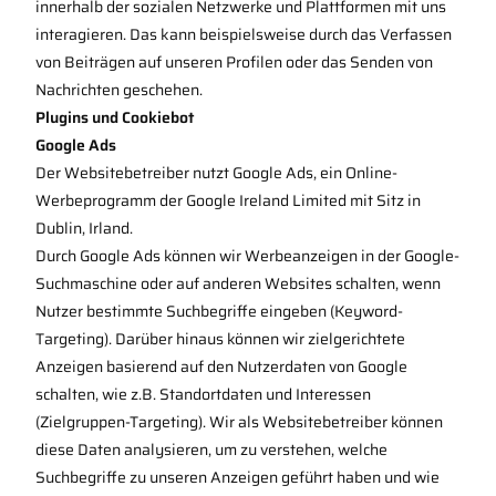
innerhalb der sozialen Netzwerke und Plattformen mit uns
interagieren. Das kann beispielsweise durch das Verfassen
von Beiträgen auf unseren Profilen oder das Senden von
Nachrichten geschehen.
Plugins und Cookiebot
Google Ads
Der Websitebetreiber nutzt Google Ads, ein Online-
Werbeprogramm der Google Ireland Limited mit Sitz in
Dublin, Irland.
Durch Google Ads können wir Werbeanzeigen in der Google-
Suchmaschine oder auf anderen Websites schalten, wenn
Nutzer bestimmte Suchbegriffe eingeben (Keyword-
Targeting). Darüber hinaus können wir zielgerichtete
Anzeigen basierend auf den Nutzerdaten von Google
schalten, wie z.B. Standortdaten und Interessen
(Zielgruppen-Targeting). Wir als Websitebetreiber können
diese Daten analysieren, um zu verstehen, welche
Suchbegriffe zu unseren Anzeigen geführt haben und wie