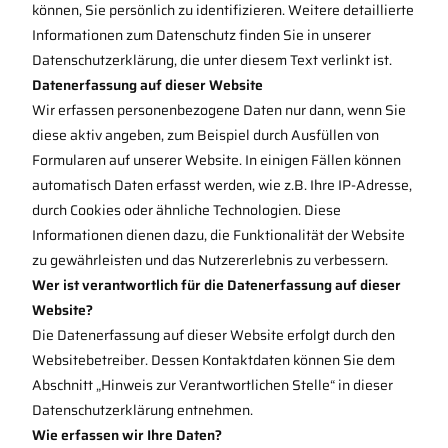
können, Sie persönlich zu identifizieren. Weitere detaillierte
Informationen zum Datenschutz finden Sie in unserer
Datenschutzerklärung, die unter diesem Text verlinkt ist.
Datenerfassung auf dieser Website
Wir erfassen personenbezogene Daten nur dann, wenn Sie
diese aktiv angeben, zum Beispiel durch Ausfüllen von
Formularen auf unserer Website. In einigen Fällen können
automatisch Daten erfasst werden, wie z.B. Ihre IP-Adresse,
durch Cookies oder ähnliche Technologien. Diese
Informationen dienen dazu, die Funktionalität der Website
zu gewährleisten und das Nutzererlebnis zu verbessern.
Wer ist verantwortlich für die Datenerfassung auf dieser
Website?
Die Datenerfassung auf dieser Website erfolgt durch den
Websitebetreiber. Dessen Kontaktdaten können Sie dem
Abschnitt „Hinweis zur Verantwortlichen Stelle“ in dieser
Datenschutzerklärung entnehmen.
Wie erfassen wir Ihre Daten?