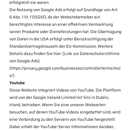
erfolgreich sie waren.
Die Nutzung von Google Ads erfolgt auf Grundlage von Art.
6 Abs. 1 lit. f DSGVO, da der Websitebetreiber ein
berechtigtes Interesse an einer effektiven Vermarktung
seiner Produkte oder Dienstleistungen hat. Die Übertragung
von Daten in die USA erfolgt unter Berücksichtigung der
Standardvertragsklauseln der EU-Kommission. Weitere
Details dazu finden Sie hier: [Link zur Datenschutzrichtlinie
von Google Ads]
(https://privacy.google.com/businesses/controllerterms/mcc
s/).
Youtube
Diese Website integriert Videos von YouTube. Die Plattform
wird von der Google Ireland Limited mit Sitz in Dublin,
Irland, betrieben. Wenn Sie eine unserer Webseiten
besuchen, auf denen YouTube-Videos eingebettet sind, wird
eine Verbindung zu den Servern von YouTube hergestellt.
Dabei erhält der YouTube-Server Informationen darüber,