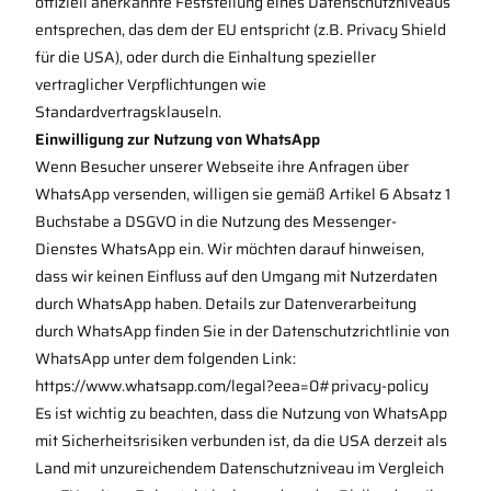
offiziell anerkannte Feststellung eines Datenschutzniveaus
entsprechen, das dem der EU entspricht (z.B. Privacy Shield
für die USA), oder durch die Einhaltung spezieller
vertraglicher Verpflichtungen wie
Standardvertragsklauseln.
Einwilligung zur Nutzung von WhatsApp
Wenn Besucher unserer Webseite ihre Anfragen über
WhatsApp versenden, willigen sie gemäß Artikel 6 Absatz 1
Buchstabe a DSGVO in die Nutzung des Messenger-
Dienstes WhatsApp ein. Wir möchten darauf hinweisen,
dass wir keinen Einfluss auf den Umgang mit Nutzerdaten
durch WhatsApp haben. Details zur Datenverarbeitung
durch WhatsApp finden Sie in der Datenschutzrichtlinie von
WhatsApp unter dem folgenden Link:
https://www.whatsapp.com/legal?eea=0#privacy-policy
Es ist wichtig zu beachten, dass die Nutzung von WhatsApp
mit Sicherheitsrisiken verbunden ist, da die USA derzeit als
Land mit unzureichendem Datenschutzniveau im Vergleich