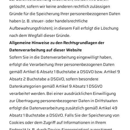
gelöscht, sofern wir keine anderen rechtlich zulässigen
Gründe für die Speicherung Ihrer personenbezogenen Daten
haben (z. B. steuer- oder handelsrechtliche
Aufbewahrungsfristen); in diesem Fall erfolgt die Löschung
nach dem Wegfall dieser Gründe.
Allgemeine Hinweise zu den Rechtsgrundlagen der
Datenverarbeitung auf dieser Website
Sofern Sie in die Datenverarbeitung eingewilligt haben,
erfolgt die Verarbeitung Ihrer personenbezogenen Daten
gemäß Artikel 6 Absatz 1 Buchstabe a DSGVO bzw. Artikel 9
Absatz 2 Buchstabe a DSGVO, sofern besondere
Datenkategorien gemäß Artikel 9 Absatz 1 DSGVO
verarbeitet werden. Bei einer ausdrücklichen Einwilligung
zur Übertragung personenbezogener Daten in Drittstaaten
erfolgt die Datenverarbeitung zusätzlich gemäß Artikel 49
Absatz 1 Buchstabe a DSGVO. Falls Sie der Speicherung von
Cookies oder dem Zugriff auf Informationen in Ihrem
Endgerät (z. B. durch Device-Fingerprinting) zugestimmt