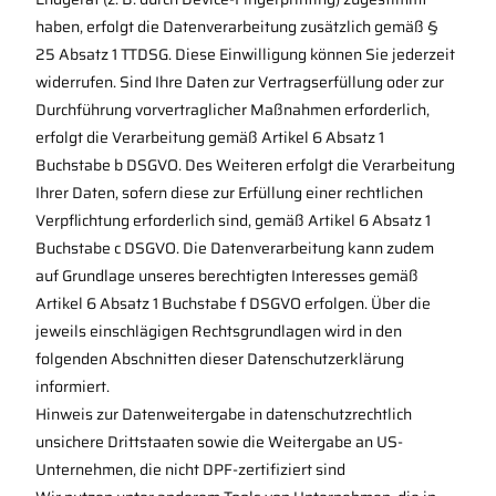
haben, erfolgt die Datenverarbeitung zusätzlich gemäß §
25 Absatz 1 TTDSG. Diese Einwilligung können Sie jederzeit
widerrufen. Sind Ihre Daten zur Vertragserfüllung oder zur
Durchführung vorvertraglicher Maßnahmen erforderlich,
erfolgt die Verarbeitung gemäß Artikel 6 Absatz 1
Buchstabe b DSGVO. Des Weiteren erfolgt die Verarbeitung
Ihrer Daten, sofern diese zur Erfüllung einer rechtlichen
Verpflichtung erforderlich sind, gemäß Artikel 6 Absatz 1
Buchstabe c DSGVO. Die Datenverarbeitung kann zudem
auf Grundlage unseres berechtigten Interesses gemäß
Artikel 6 Absatz 1 Buchstabe f DSGVO erfolgen. Über die
jeweils einschlägigen Rechtsgrundlagen wird in den
folgenden Abschnitten dieser Datenschutzerklärung
informiert.
Hinweis zur Datenweitergabe in datenschutzrechtlich
unsichere Drittstaaten sowie die Weitergabe an US-
Unternehmen, die nicht DPF-zertifiziert sind