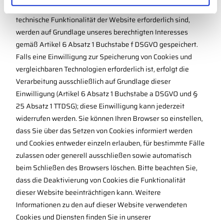
l
oder zu Werbezwecken. Notwendige Cookies, die für die
technische Funktionalität der Website erforderlich sind,
werden auf Grundlage unseres berechtigten Interesses
gemäß Artikel 6 Absatz 1 Buchstabe f DSGVO gespeichert.
Falls eine Einwilligung zur Speicherung von Cookies und
vergleichbaren Technologien erforderlich ist, erfolgt die
Verarbeitung ausschließlich auf Grundlage dieser
Einwilligung (Artikel 6 Absatz 1 Buchstabe a DSGVO und §
25 Absatz 1 TTDSG); diese Einwilligung kann jederzeit
widerrufen werden. Sie können Ihren Browser so einstellen,
dass Sie über das Setzen von Cookies informiert werden
und Cookies entweder einzeln erlauben, für bestimmte Fälle
zulassen oder generell ausschließen sowie automatisch
beim Schließen des Browsers löschen. Bitte beachten Sie,
dass die Deaktivierung von Cookies die Funktionalität
dieser Website beeinträchtigen kann. Weitere
Informationen zu den auf dieser Website verwendeten
Cookies und Diensten finden Sie in unserer