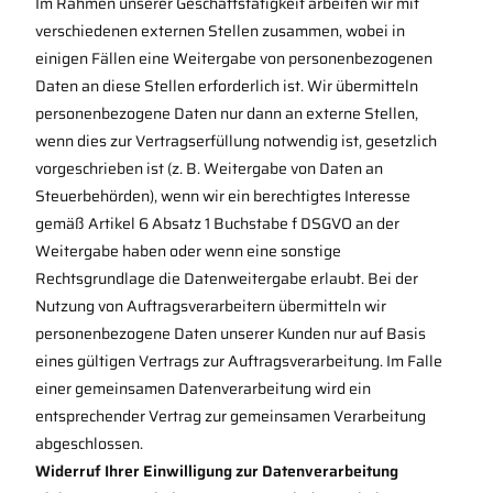
Im Rahmen unserer Geschäftstätigkeit arbeiten wir mit
verschiedenen externen Stellen zusammen, wobei in
einigen Fällen eine Weitergabe von personenbezogenen
Daten an diese Stellen erforderlich ist. Wir übermitteln
personenbezogene Daten nur dann an externe Stellen,
wenn dies zur Vertragserfüllung notwendig ist, gesetzlich
vorgeschrieben ist (z. B. Weitergabe von Daten an
Steuerbehörden), wenn wir ein berechtigtes Interesse
gemäß Artikel 6 Absatz 1 Buchstabe f DSGVO an der
Weitergabe haben oder wenn eine sonstige
Rechtsgrundlage die Datenweitergabe erlaubt. Bei der
Nutzung von Auftragsverarbeitern übermitteln wir
personenbezogene Daten unserer Kunden nur auf Basis
eines gültigen Vertrags zur Auftragsverarbeitung. Im Falle
einer gemeinsamen Datenverarbeitung wird ein
entsprechender Vertrag zur gemeinsamen Verarbeitung
abgeschlossen.
Widerruf Ihrer Einwilligung zur Datenverarbeitung