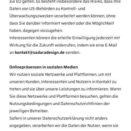
zur EU gelten. Es besteht insbesondere das Risiko, dass Ihre
Daten von US-Behörden zu Kontroll- und
Überwachungszwecken verarbeitet werden können, ohne
dass Sie darüber informiert werden oder die Möglichkeit
haben, dagegen vorzugehen.
Interessenten können die erteilte Einwilligung jederzeit mit
Wirkung für die Zukunft widerrufen, indem sie eine E-Mail
an
kontakt@sadaradesign.de
senden.
Onlinepräsenzen in sozialen Medien
Wir nutzen soziale Netzwerke und Plattformen, um mit
unseren Kunden, Interessenten und Nutzern in Kontakt zu
treten und sie über unsere Leistungen zu informieren. Wenn
Sie diese Netzwerke und Plattformen besuchen, gelten die
Nutzungsbedingungen und Datenschutzrichtlinien der
jeweiligen Betreiber.
Sofern in unserer Datenschutzerklärung nicht anders
angegeben, verarbeiten wir die Daten der Nutzer, wenn sie