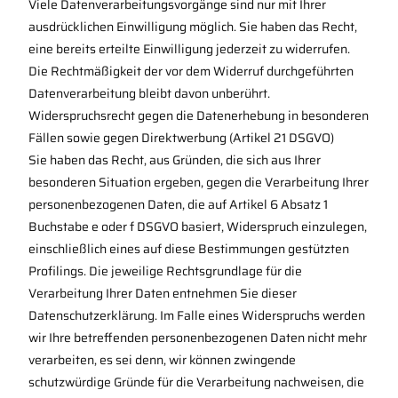
Viele Datenverarbeitungsvorgänge sind nur mit Ihrer
ausdrücklichen Einwilligung möglich. Sie haben das Recht,
eine bereits erteilte Einwilligung jederzeit zu widerrufen.
Die Rechtmäßigkeit der vor dem Widerruf durchgeführten
Datenverarbeitung bleibt davon unberührt.
Widerspruchsrecht gegen die Datenerhebung in besonderen
Fällen sowie gegen Direktwerbung (Artikel 21 DSGVO)
Sie haben das Recht, aus Gründen, die sich aus Ihrer
besonderen Situation ergeben, gegen die Verarbeitung Ihrer
personenbezogenen Daten, die auf Artikel 6 Absatz 1
Buchstabe e oder f DSGVO basiert, Widerspruch einzulegen,
einschließlich eines auf diese Bestimmungen gestützten
Profilings. Die jeweilige Rechtsgrundlage für die
Verarbeitung Ihrer Daten entnehmen Sie dieser
Datenschutzerklärung. Im Falle eines Widerspruchs werden
wir Ihre betreffenden personenbezogenen Daten nicht mehr
verarbeiten, es sei denn, wir können zwingende
schutzwürdige Gründe für die Verarbeitung nachweisen, die