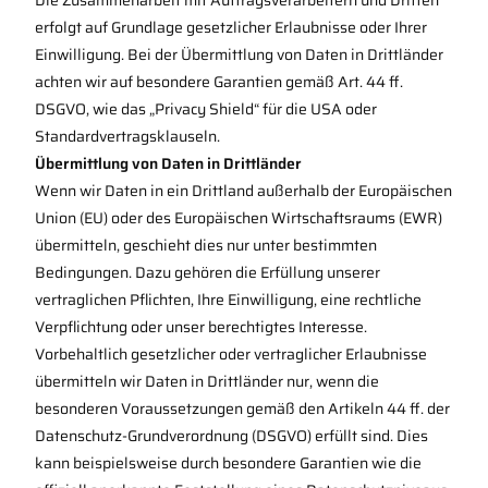
Die Zusammenarbeit mit Auftragsverarbeitern und Dritten
erfolgt auf Grundlage gesetzlicher Erlaubnisse oder Ihrer
Einwilligung. Bei der Übermittlung von Daten in Drittländer
achten wir auf besondere Garantien gemäß Art. 44 ff.
DSGVO, wie das „Privacy Shield“ für die USA oder
Standardvertragsklauseln.
Übermittlung von Daten in Drittländer
Wenn wir Daten in ein Drittland außerhalb der Europäischen
Union (EU) oder des Europäischen Wirtschaftsraums (EWR)
übermitteln, geschieht dies nur unter bestimmten
Bedingungen. Dazu gehören die Erfüllung unserer
vertraglichen Pflichten, Ihre Einwilligung, eine rechtliche
Verpflichtung oder unser berechtigtes Interesse.
Vorbehaltlich gesetzlicher oder vertraglicher Erlaubnisse
übermitteln wir Daten in Drittländer nur, wenn die
besonderen Voraussetzungen gemäß den Artikeln 44 ff. der
Datenschutz-Grundverordnung (DSGVO) erfüllt sind. Dies
kann beispielsweise durch besondere Garantien wie die