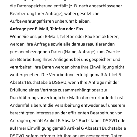
die Datenspeicherung entfällt (z. B. nach abgeschlossener
Bearbeitung Ihrer Anfrage), wobei gesetzliche
Aufbewahrungsfristen unberührt bleiben.
Anfrage per E-Mail, Telefon oder Fax
Wenn Sie uns per E-Mail, Telefon oder Fax kontaktieren,
werden Ihre Anfrage sowie alle daraus resultierenden
personenbezogenen Daten (Name, Anfrage) zum Zwecke
der Bearbeitung Ihres Anliegens bei uns gespeichert und
verarbeitet. Ihre Daten werden ohne Ihre Einwilligung nicht
weitergegeben. Die Verarbeitung erfolgt gemäß Artikel 6
Absatz 1 Buchstabe b DSGVO, wenn Ihre Anfrage mit der
Erfüllung eines Vertrags zusammenhängt oder zur
Durchführung vorvertraglicher Maßnahmen erforderlich ist.
Andernfalls beruht die Verarbeitung entweder auf unserem
berechtigten Interesse an der effizienten Bearbeitung von
Anfragen gemäß Artikel 6 Absatz 1 Buchstabe f DSGVO oder
auf Ihrer Einwilligung gemäß Artikel 6 Absatz 1 Buchstabe a
DSGVO, sofern erforderlich. Ihre an uns gesendeten Daten