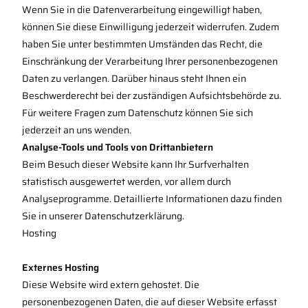
Wenn Sie in die Datenverarbeitung eingewilligt haben,
können Sie diese Einwilligung jederzeit widerrufen. Zudem
haben Sie unter bestimmten Umständen das Recht, die
Einschränkung der Verarbeitung Ihrer personenbezogenen
Daten zu verlangen. Darüber hinaus steht Ihnen ein
Beschwerderecht bei der zuständigen Aufsichtsbehörde zu.
Für weitere Fragen zum Datenschutz können Sie sich
jederzeit an uns wenden.
Analyse-Tools und Tools von Drittanbietern
Beim Besuch dieser Website kann Ihr Surfverhalten
statistisch ausgewertet werden, vor allem durch
Analyseprogramme. Detaillierte Informationen dazu finden
Sie in unserer Datenschutzerklärung.
Hosting
Externes Hosting
Diese Website wird extern gehostet. Die
personenbezogenen Daten, die auf dieser Website erfasst