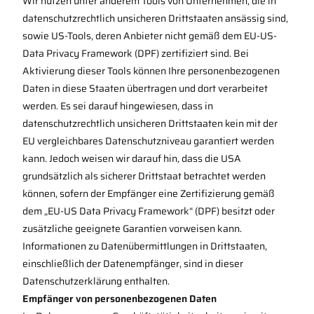
Wir nutzen unter anderem Tools von Unternehmen, die in
datenschutzrechtlich unsicheren Drittstaaten ansässig sind,
sowie US-Tools, deren Anbieter nicht gemäß dem EU-US-
Data Privacy Framework (DPF) zertifiziert sind. Bei
Aktivierung dieser Tools können Ihre personenbezogenen
Daten in diese Staaten übertragen und dort verarbeitet
werden. Es sei darauf hingewiesen, dass in
datenschutzrechtlich unsicheren Drittstaaten kein mit der
EU vergleichbares Datenschutzniveau garantiert werden
kann. Jedoch weisen wir darauf hin, dass die USA
grundsätzlich als sicherer Drittstaat betrachtet werden
können, sofern der Empfänger eine Zertifizierung gemäß
dem „EU-US Data Privacy Framework“ (DPF) besitzt oder
zusätzliche geeignete Garantien vorweisen kann.
Informationen zu Datenübermittlungen in Drittstaaten,
einschließlich der Datenempfänger, sind in dieser
Datenschutzerklärung enthalten.
Empfänger von personenbezogenen Daten