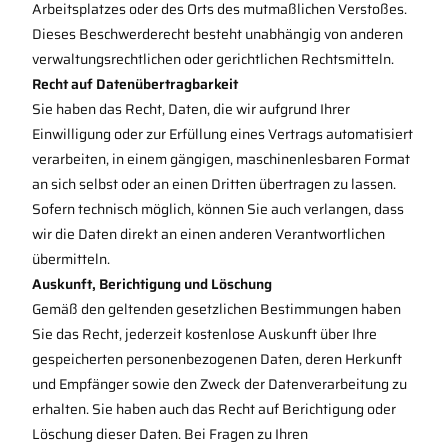
Arbeitsplatzes oder des Orts des mutmaßlichen Verstoßes.
Dieses Beschwerderecht besteht unabhängig von anderen
verwaltungsrechtlichen oder gerichtlichen Rechtsmitteln.
Recht auf Datenübertragbarkeit
Sie haben das Recht, Daten, die wir aufgrund Ihrer
Einwilligung oder zur Erfüllung eines Vertrags automatisiert
verarbeiten, in einem gängigen, maschinenlesbaren Format
an sich selbst oder an einen Dritten übertragen zu lassen.
Sofern technisch möglich, können Sie auch verlangen, dass
wir die Daten direkt an einen anderen Verantwortlichen
übermitteln.
Auskunft, Berichtigung und Löschung
Gemäß den geltenden gesetzlichen Bestimmungen haben
Sie das Recht, jederzeit kostenlose Auskunft über Ihre
gespeicherten personenbezogenen Daten, deren Herkunft
und Empfänger sowie den Zweck der Datenverarbeitung zu
erhalten. Sie haben auch das Recht auf Berichtigung oder
Löschung dieser Daten. Bei Fragen zu Ihren