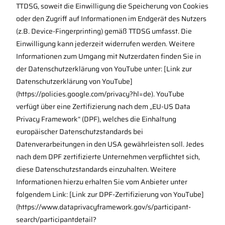
TTDSG, soweit die Einwilligung die Speicherung von Cookies
oder den Zugriff auf Informationen im Endgerät des Nutzers
(z.B. Device-Fingerprinting) gemäß TTDSG umfasst. Die
Einwilligung kann jederzeit widerrufen werden. Weitere
Informationen zum Umgang mit Nutzerdaten finden Sie in
der Datenschutzerklärung von YouTube unter: [Link zur
Datenschutzerklärung von YouTube]
(https://policies.google.com/privacy?hl=de). YouTube
verfügt über eine Zertifizierung nach dem „EU-US Data
Privacy Framework“ (DPF), welches die Einhaltung
europäischer Datenschutzstandards bei
Datenverarbeitungen in den USA gewährleisten soll. Jedes
nach dem DPF zertifizierte Unternehmen verpflichtet sich,
diese Datenschutzstandards einzuhalten. Weitere
Informationen hierzu erhalten Sie vom Anbieter unter
folgendem Link: [Link zur DPF-Zertifizierung von YouTube]
(https://www.dataprivacyframework.gov/s/participant-
search/participantdetail?