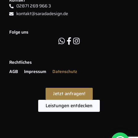
Kontakt
02871 269 966 3
kontakt@saradadesign.de
Folge uns
Rechtliches
AGB
Impressum
Datenschutz
Jetzt anfragen!
Leistungen entdecken