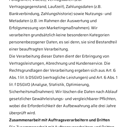
Vertragsgegenstand, Laufzeit), Zahlungsdaten (z.B.
Bankverbindung, Zahlungshistorie) sowie Nutzungs- und
Metadaten (z.B. im Rahmen der Auswertung und
Erfolgsmessung von Marketingmaßnahmen). Wir
verarbeiten grundsätzlich keine besonderen Kategorien
personenbezogener Daten, es sei denn, sie sind Bestandteil
einer beauftragten Verarbeitung.
Die Verarbeitung dieser Daten dient der Erbringung von
Vertragsleistungen, Abrechnung und Kundenservice. Die
Rechtsgrundlagen der Verarbeitung ergeben sich aus Art. 6
Abs. 1 lit. b DSGVO (vertragliche Leistungen) und Art. 6 Abs. 1
lit. f DSGVO (Analyse, Statistik, Optimierung,
Sicherheitsmaßnahmen). Wir löschen die Daten nach Ablauf
gesetzlicher Gewährleistungs- und vergleichbarer Pflichten,
wobei die Erforderlichkeit der Aufbewahrung alle drei Jahre
überprüft wird.
Zusammenarbeit mit Auftragsverarbeitern und Dritten