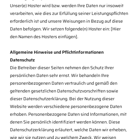
Unser(e) Hoster wird bzw. werden Ihre Daten nur insoweit
verarbeiten, wie dies zur Erfüllung seiner Leistungspflichten
erforderlich ist und unsere Weisungen in Bezug auf diese
Daten befolgen. Wir setzen folgende(n) Hoster ein: [Hier
den Namen des Hosters einfügen].
Allgemeine Hinweise und Pflichtinformationen
Datenschutz
Die Betreiber dieser Seiten nehmen den Schutz Ihrer
persönlichen Daten sehr ernst. Wir behandeln Ihre
personenbezogenen Daten vertraulich und gemäß den
geltenden gesetzlichen Datenschutzvorschriften sowie
dieser Datenschutzerklärung. Bei der Nutzung dieser
Website werden verschiedene personenbezogene Daten
erhoben. Personenbezogene Daten sind Informationen, mit
denen Sie persönlich identifiziert werden können. Diese
Datenschutzerklärung erläutert, welche Daten wir erheben,
wie wir sie nutzen und zu welchem Zweck. Wir weisen