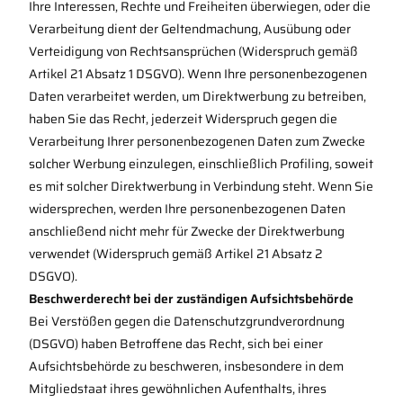
Ihre Interessen, Rechte und Freiheiten überwiegen, oder die
Verarbeitung dient der Geltendmachung, Ausübung oder
Verteidigung von Rechtsansprüchen (Widerspruch gemäß
Artikel 21 Absatz 1 DSGVO). Wenn Ihre personenbezogenen
Daten verarbeitet werden, um Direktwerbung zu betreiben,
haben Sie das Recht, jederzeit Widerspruch gegen die
Verarbeitung Ihrer personenbezogenen Daten zum Zwecke
solcher Werbung einzulegen, einschließlich Profiling, soweit
es mit solcher Direktwerbung in Verbindung steht. Wenn Sie
widersprechen, werden Ihre personenbezogenen Daten
anschließend nicht mehr für Zwecke der Direktwerbung
verwendet (Widerspruch gemäß Artikel 21 Absatz 2
DSGVO).
Beschwerderecht bei der zuständigen Aufsichtsbehörde
Bei Verstößen gegen die Datenschutzgrundverordnung
(DSGVO) haben Betroffene das Recht, sich bei einer
Aufsichtsbehörde zu beschweren, insbesondere in dem
Mitgliedstaat ihres gewöhnlichen Aufenthalts, ihres