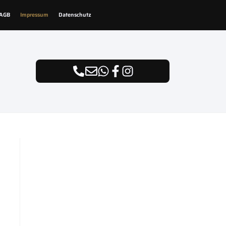
AGB
Impressum
Datenschutz