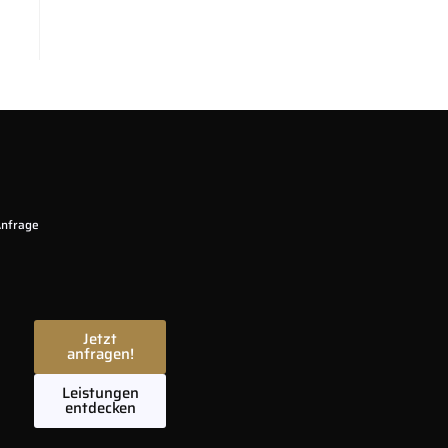
nfrage
Jetzt
anfragen!
Leistungen
entdecken