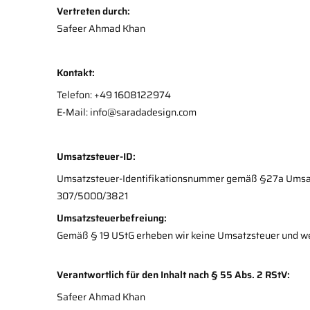
Vertreten durch:
Safeer Ahmad Khan
Kontakt:
Telefon: +49 1608122974
E-Mail: info@saradadesign.com
Umsatzsteuer-ID:
Umsatzsteuer-Identifikationsnummer gemäß §27a Umsa
307/5000/3821
Umsatzsteuerbefreiung:
Gemäß § 19 UStG erheben wir keine Umsatzsteuer und wei
Verantwortlich für den Inhalt nach § 55 Abs. 2 RStV:
Safeer Ahmad Khan