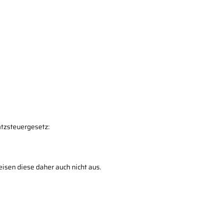
tzsteuergesetz:
sen diese daher auch nicht aus.