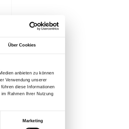
Über Cookies
 Medien anbieten zu können
hrer Verwendung unserer
 führen diese Informationen
ie im Rahmen Ihrer Nutzung
Marketing