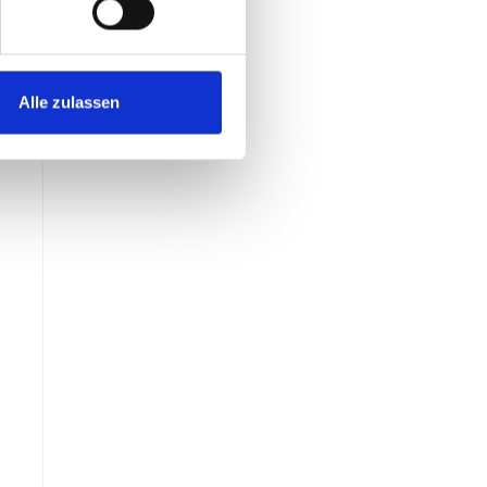
Alle zulassen